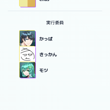
実行委員
かっぱ
きっかん
モツ