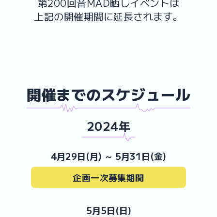
第200回音MAD晒しイベントは
上記の開催期間に延長されます。
開催までの
スケジュール
xxxxxxxxxxxxxxxxxxOhRaveIsxxxxxxxxxxxxxxxxxxxxxxxxxxxxxxxWonderfulxxxxxxxxxxxxxxxxxxx
2024年
xxxxxxxxxxxxxxxxxxxxxxxxxxxxxxxxxxxxxxxxxxxxUsodaroxxxxx
4月29日(月)
～
5月31日(金)
企画一次募集期間
5月5日(日)