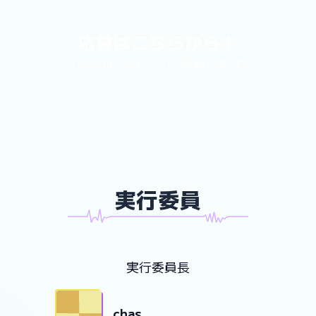
応募はこちらから！
Googleフォームに
移動します
実行委員
xxxxxxxxxxWaruiYatsuxxxxxxxxxxxxxxxxxxxxxxxxxxxxxxxxxxxxxxxxxxxxxDeHaNasasouxxxxxxxxxx
実行委員長
chas