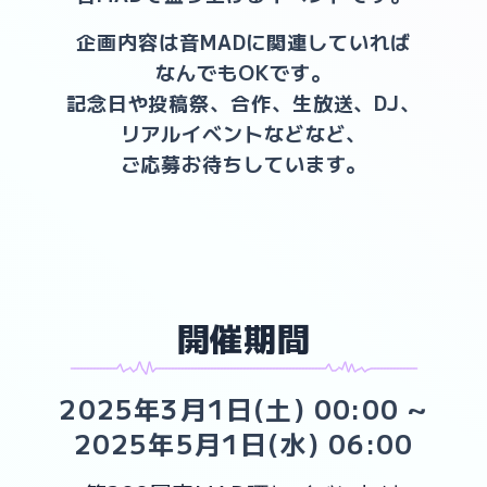
企画内容は
音MADに関連していれば
なんでもOKです。
記念日や
投稿祭、
合作、
生放送、
DJ、
リアルイベントなどなど、
ご応募お待ちしています。
開催期間
xxxxxxxxxxxxxxxHouyouOuiNoxxxxxxxxxxxxxxxxxxxxxxxxxxxxxxxxxxxxxxxxxxxxxxxxxxxxxIssyuNoHouyouxxxxxxxxxxxxxxx
2025年3月1日(土) 00:00
~
2025年5月1日(水) 06:00