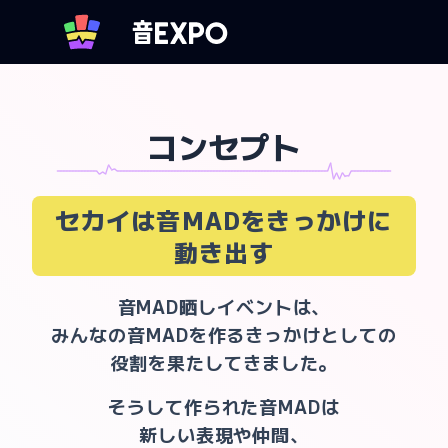
コンセプト
xxxxxxxxxxxxxxotoMADxxxxxxxxxxxxxxxxxxxxxxxxxxxxxxxxxxxxxxxxxxxxxxxxxxxxxxxxxxxxxxxxxxxxxxxSarashixxxxxxxxxxxxxx
セカイは
音MADをきっかけに
動き出す
音MAD晒しイベントは、
みんなの音MADを作るきっかけとしての
役割を果たしてきました。
そうして作られた音MADは
新しい表現や仲間、