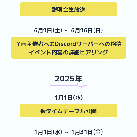
説明会生放送
6月1日(土)
～
6月16日(日)
企画主催者へのDiscordサーバーへの招待
イベント内容の詳細ヒアリング
2025年
xxxxxxxxxxxxxxxxxxxxxxxxxxxxxxxxxxxxxxxxxxxxShinjirarenxxxxx
1月1日(水)
仮タイムテーブル公開
1月1日(水)
～
1月31日(金)